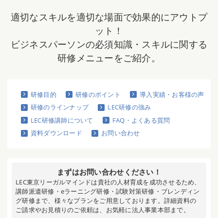
適切なスキルを適切な場面で効果的にアウトプ
ット！
ビジネスパーソンの必須知識・スキルに関する
研修メニューをご紹介。
研修目的
研修のポイント
導入実績・お客様の声
研修のラインナップ
LEC研修の強み
LEC研修講師について
FAQ・よくある質問
資料ダウンロード
お問い合わせ
まずはお問い合わせください！
LEC東京リーガルマインドは貴社の人材育成を成功させるため、
講師派遣研修・eラーニング研修・試験対策研修・ブレンディン
グ研修まで、様々なプランをご用意しております。詳細資料の
ご請求やお見積りのご依頼は、お気軽に法人事業本部まで。