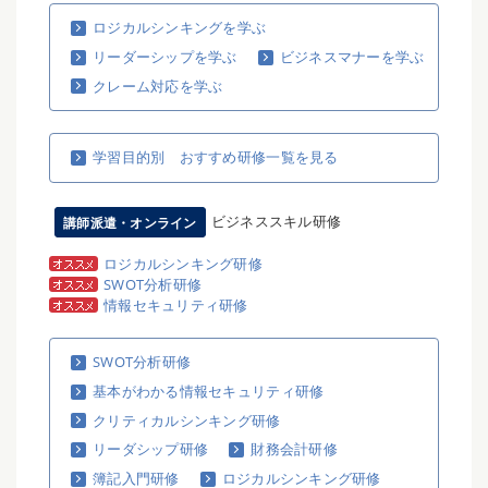
ロジカルシンキングを学ぶ
リーダーシップを学ぶ
ビジネスマナーを学ぶ
クレーム対応を学ぶ
学習目的別 おすすめ研修一覧を見る
ビジネススキル研修
講師派遣・オンライン
ロジカルシンキング研修
SWOT分析研修
情報セキュリティ研修
SWOT分析研修
基本がわかる情報セキュリティ研修
クリティカルシンキング研修
リーダシップ研修
財務会計研修
簿記入門研修
ロジカルシンキング研修