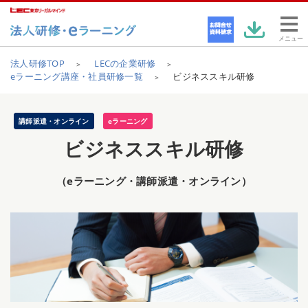
メニュー
法人研修TOP
LECの企業研修
eラーニング講座・社員研修一覧
ビジネススキル研修
講師派遣・オンライン
eラーニング
ビジネススキル研修
（eラーニング・講師派遣・オンライン）