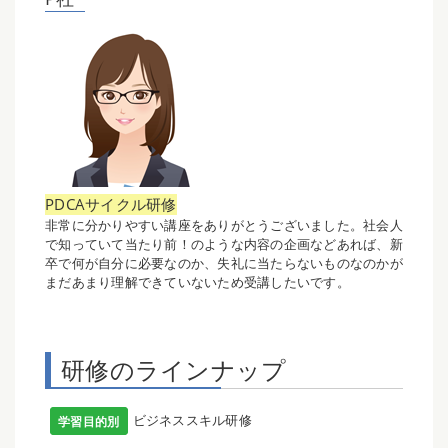
PDCAサイクル研修
非常に分かりやすい講座をありがとうございました。社会人
で知っていて当たり前！のような内容の企画などあれば、新
卒で何が自分に必要なのか、失礼に当たらないものなのかが
まだあまり理解できていないため受講したいです。
研修のラインナップ
ビジネススキル研修
学習目的別