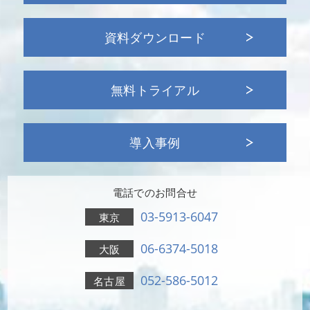
資料ダウンロード
無料トライアル
導入事例
電話でのお問合せ
03-5913-6047
東京
06-6374-5018
大阪
052-586-5012
名古屋