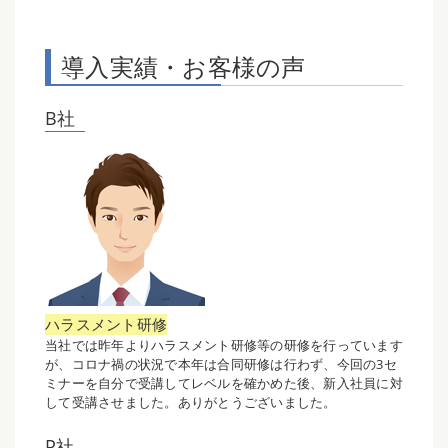
導入実績・お客様の声
B社
ハラスメント研修
当社では昨年よりハラスメント研修等の研修を行っています
が、コロナ禍の状況で本年は合同研修は行わず、今回の3セ
ミナーを自分で受講してレベルを確かめた後、新入社員に対
して受講させました。ありがとうございました。
P社