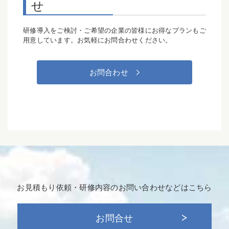
せ
研修導入をご検討・ご希望の企業の皆様にお得なプランもご
用意しています。お気軽にお問合わせください。
お問合わせ
お見積もり依頼・研修内容の
お問い合わせなどはこちら
お問合せ