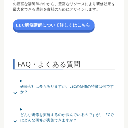
の豊富な講師陣の中から、豊富なリソースにより研修効果を
最大化できる講師を貴社のためにアサインします。
LEC研修講師について詳しくはこちら
FAQ・よくある質問
研修会社は多々ありますが、LECの研修の特徴は何です
か？
どんな研修を実施するのか悩んでいるのですが、LECで
はどんな研修が実施できますか？