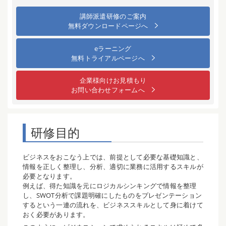
講師派遣研修のご案内
無料ダウンロードページへ
eラーニング
無料トライアルページへ
企業様向けお見積もり
お問い合わせフォームへ
研修目的
ビジネスをおこなう上では、前提として必要な基礎知識と、
情報を正しく整理し、分析、適切に業務に活用するスキルが
必要となります。
例えば、得た知識を元にロジカルシンキングで情報を整理
し、SWOT分析で課題明確にしたものをプレゼンテーション
するという一連の流れを、ビジネススキルとして身に着けて
おく必要があります。