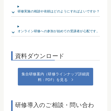
研修実施の相談や依頼はどのようにすればよいですか？
オンライン研修への参加が始めての受講者が心配です。
資料ダウンロード
集合研修案内（研修ラインナップ詳細資
料：PDF）を見る
研修導入のご相談・問い合わ