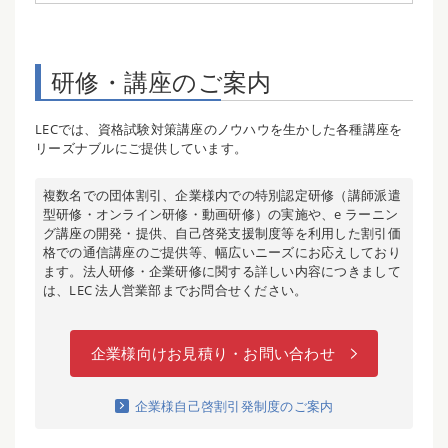
研修・講座のご案内
LECでは、資格試験対策講座のノウハウを生かした各種講座を
リーズナブルにご提供しています。
複数名での団体割引、企業様内での特別認定研修（講師派遣
型研修・オンライン研修・動画研修）の実施や、e ラーニン
グ講座の開発・提供、自己啓発支援制度等を利用した割引価
格での通信講座のご提供等、幅広いニーズにお応えしており
ます。法人研修・企業研修に関する詳しい内容につきまして
は、LEC 法人営業部までお問合せください。
企業様向けお見積り・お問い合わせ
企業様自己啓割引発制度のご案内