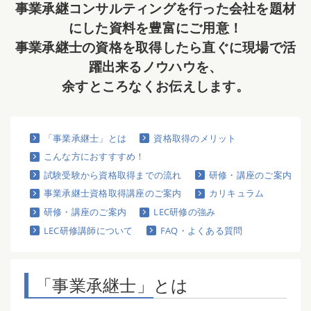
事業承継コンサルティングを行った会社を題材
にした資料を豊富にご用意！
事業承継士の資格を取得したら直ぐに現場で活
躍出来るノウハウを、
余すところなくお伝えします。
「事業承継士」とは
資格取得のメリット
こんな方におすすすめ！
試験受験から資格取得までの流れ
研修・講座のご案内
事業承継士資格取得講座のご案内
カリキュラム
研修・講座のご案内
LEC研修の強み
LEC研修講師について
FAQ・よくある質問
「事業承継士」とは