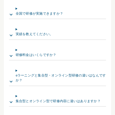
全国で研修が実施できますか？
実績を教えてください。
研修料金はいくらですか？
eラーニングと集合型・オンライン型研修の違いはなんです
か？
集合型とオンライン型で研修内容に違いはありますか？