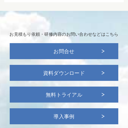
お見積もり依頼・研修内容の
お問い合わせなどはこちら
お問合せ
資料ダウンロード
無料トライアル
導入事例