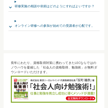
研修実施の相談や依頼はどのようにすればよいですか？
オンライン研修への参加が始めての受講者が心配です。
長年にわたり、資格取得対策に携わってきたLECならではの
ノウハウを凝縮した「社会人の資格取得、勉強術」が無料ダ
ウンロードいただけます。