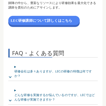
師陣の中から、豊富なリソースにより研修効果を最大化できる
講師を貴社のためにアサインします。
LEC研修講師について詳しくはこちら
FAQ・よくある質問
研修会社は多々ありますが、LECの研修の特徴は何です
か？
どんな研修を実施するか悩んでいるのですが、LECではど
んな研修が実施できますか？