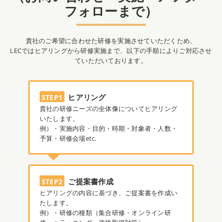
フォローまで）
貴社のご希望に合わせた研修を実施させていただくため、
LECではヒアリングから研修実施まで、以下の手順によりご対応させ
ていただいております。
ヒアリング
STEP1
貴社の研修ニーズの全体像についてヒアリング
いたします。
例）・実施内容・目的・時期・対象者・人数・
予算・研修会場etc.
ご提案書作成
STEP2
ヒアリングの内容に基づき、ご提案書を作成い
たします。
例）・研修の種類（集合研修・オンライン研