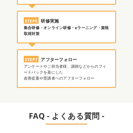
研修実施
STEP6
集合研修・オンライン研修・eラーニング・資格
取得対策
アフターフォロー
STEP7
アンケートやご担当者様、講師などからのフィ
ードバックを基にした
改善提案や受講者へのアフターフォロー
FAQ - よくある質問 -