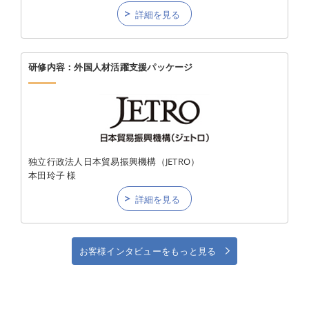
詳細を見る
研修内容：外国人材活躍支援パッケージ
独立行政法人日本貿易振興機構（JETRO）
本田玲子 様
詳細を見る
お客様インタビューをもっと見る