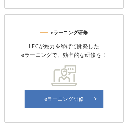
eラーニング研修
LECが総力を挙げて開発した
eラーニングで、
効率的な研修を！
eラーニング研修