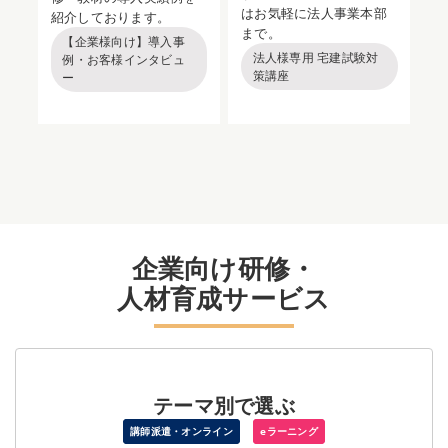
はお気軽に法人事業本部
紹介しております。
まで。
【企業様向け】導入事
法人様専用 宅建試験対
例・お客様インタビュ
策講座
ー
企業向け研修・
人材育成サービス
テーマ別で選ぶ
講師派遣・オンライン
eラーニング