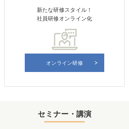
新たな研修スタイル！
社員研修オンライン化
オンライン研修
セミナー・講演