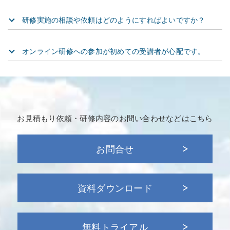
研修実施の相談や依頼はどのようにすればよいですか？
オンライン研修への参加が初めての受講者が心配です。
お見積もり依頼・研修内容の
お問い合わせなどはこちら
お問合せ
資料ダウンロード
無料トライアル