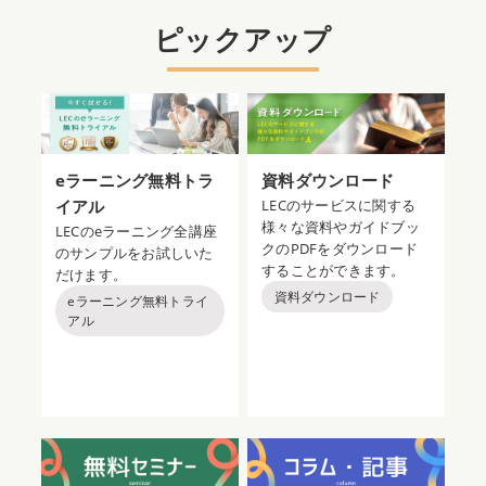
ピックアップ
eラーニング無料トラ
資料ダウンロード
イアル
LECのサービスに関する
様々な資料やガイドブッ
LECのeラーニング全講座
クのPDFをダウンロード
のサンプルをお試しいた
することができます。
だけます。
資料ダウンロード
eラーニング無料トライ
アル