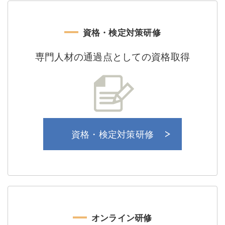
資格・検定対策研修
専門人材の通過点としての
資格取得
資格・検定対策研修
オンライン研修