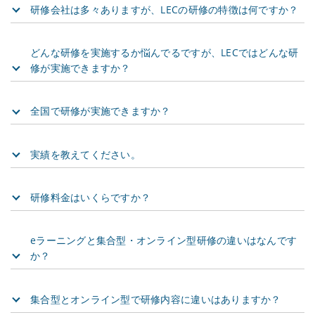
研修会社は多々ありますが、LECの研修の特徴は何ですか？
どんな研修を実施するか悩んでるですが、LECではどんな研
修が実施できますか？
全国で研修が実施できますか？
実績を教えてください。
研修料金はいくらですか？
eラーニングと集合型・オンライン型研修の違いはなんです
か？
集合型とオンライン型で研修内容に違いはありますか？