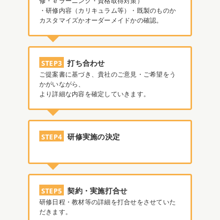
修・ｅラーニング・資格取得対策）
・研修内容（カリキュラム等）・既製のものか
カスタマイズかオーダーメイドかの確認。
打ち合わせ
STEP3
ご提案書に基づき、貴社のご意見・ご希望をう
かがいながら、
より詳細な内容を確定していきます。
研修実施の決定
STEP4
契約・実施打合せ
STEP5
研修日程・教材等の詳細を打合せをさせていた
だきます。