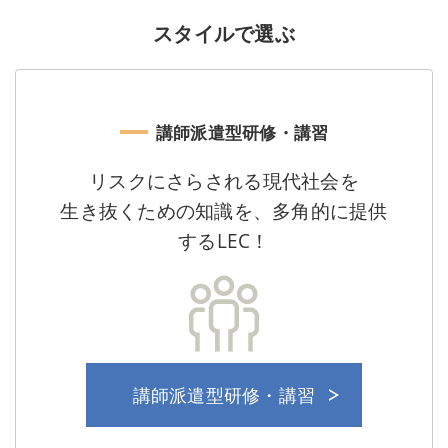
スタイルで選ぶ
講師派遣型研修・講習
リスクにさらされる現代社会を
生き抜くための知識を、多角的に提供
するLEC！
講師派遣型研修・講習