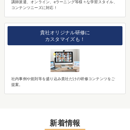
講師派遣、オンライン、eラーニング等様々な学習スタイル、
コンテンツニーズに対応！
貴社オリジナル研修に
カスタマイズも！
社内事例や規則等を盛り込み貴社だけの研修コンテンツをご
提案。
新着情報