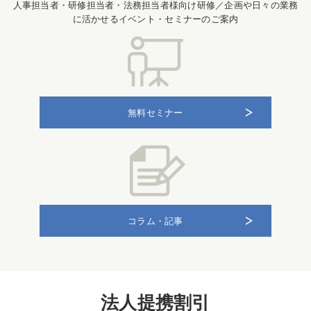
人事担当者・研修担当者・法務担当者様向け研修／企画や日々の業務
に活かせるイベント・セミナーのご案内
無料セミナー
コラム・記事
法人提携割引