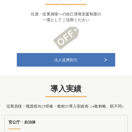
社員・従業員様への自己啓発支援制度の
一環としてご活用ください
法人提携割引
導入実績
従業員様・職員様向け研修・教材の導入実績例（※敬称略、順不同）
官公庁・自治体