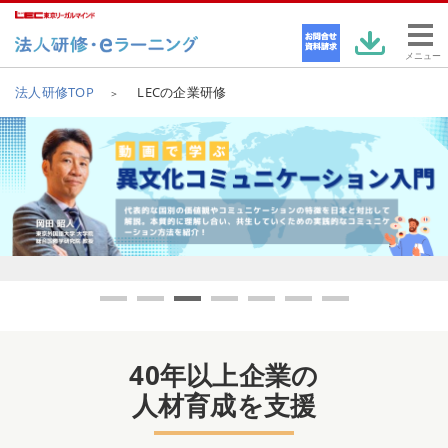
メニュー
法人研修TOP
LECの企業研修
40年以上企業の
人材育成を支援