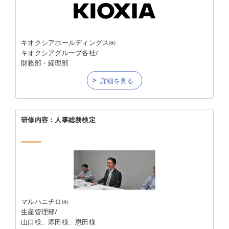
キオクシアホールディングス㈱
キオクシアグループ各社/
財務部・経理部
詳細を見る
研修内容：人事総務検定
マルハニチロ㈱
生産管理部/
山口様、添田様、恩田様