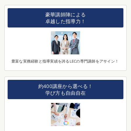
豪華講師陣による
卓越した指導力！
豊富な実務経験と指導実績を誇るLECの専門講師をアサイン！
約400講座から選べる！
学び方も自由自在