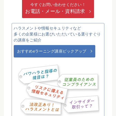
今すぐお問い合わせください！
お電話・メール・資料請求
ハラスメントや情報セキュリティなど
多くの企業様にお選びいただいている選りすぐり
の講座をご紹介
おすすめeラーニング講座ピックアップ