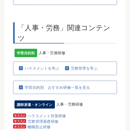
「人事・労務」関連コンテン
ツ
人事・労務研修
学習目的別
ハラスメントを学ぶ
労務管理を学ぶ
学習目的別 おすすめ研修一覧を見る
人事・労務研修
講師派遣・オンライン
ハラスメント対策研修
労務管理基礎研修
離職防止研修