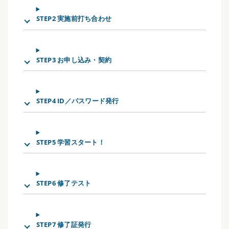
STEP2 実施前打ち合わせ
STEP3 お申し込み・契約
STEP4 ID／パスワード発行
STEP5 学習スタート！
STEP6 修了テスト
STEP7 修了証発行