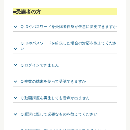
■受講者の方
Q.IDやパスワードを受講者自身が任意に変更できますか
Q.IDやパスワードを紛失した場合の対応を教えてくださ
い
Q.ログインできません
Q.複数の端末を使って受講できますか
Q.動画講座を再生しても音声が出ません
Q.受講に際して必要なものを教えてください