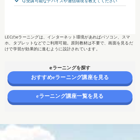
Q.受講可能なデバイスや通信環境を教えてください
LECのeラーニングは、インターネット環境があればパソコン、スマ
ホ、タブレットなどでご利用可能。原則教材は不要で、画面を見るだ
けで学習が効果的に進むように設計されています。
eラーニングを探す
おすすめeラーニング講座を見る
eラーニング講座一覧を見る