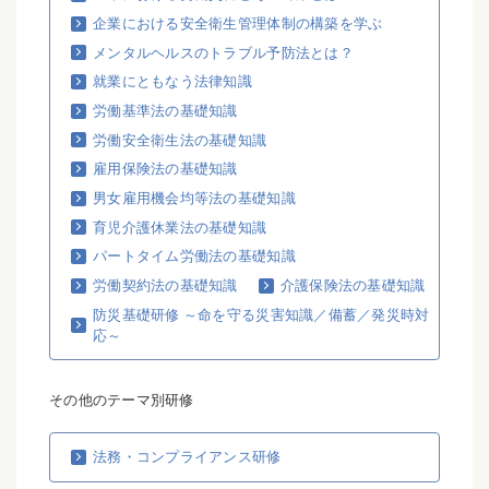
企業における安全衛生管理体制の構築を学ぶ
メンタルヘルスのトラブル予防法とは？
就業にともなう法律知識
労働基準法の基礎知識
労働安全衛生法の基礎知識
雇用保険法の基礎知識
男女雇用機会均等法の基礎知識
育児介護休業法の基礎知識
パートタイム労働法の基礎知識
労働契約法の基礎知識
介護保険法の基礎知識
防災基礎研修 ～命を守る災害知識／備蓄／発災時対
応～
その他のテーマ別研修
法務・コンプライアンス研修