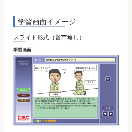
学習画面イメージ
スライド形式（音声無し）
学習画面