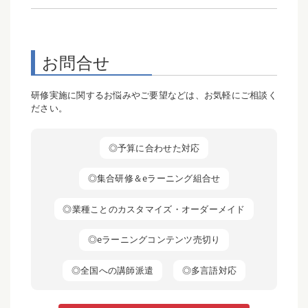
お問合せ
研修実施に関するお悩みやご要望などは、お気軽にご相談く
ださい。
◎予算に合わせた対応
◎集合研修＆eラーニング組合せ
◎業種ことのカスタマイズ・オーダーメイド
◎eラーニングコンテンツ売切り
◎全国への講師派遣
◎多言語対応