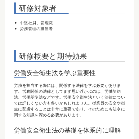
研修対象者
中堅社員、管理職
労務管理の担当者
研修概要と期待効果
労働安全衛生法を学ぶ重要性
労務を担当する際には、関係する法律を学ぶ必要がありま
す。労務関係の法律としてまず思い浮かぶのは、労働契約
法、労働基準法などです。労働安全衛生法という法律につい
ては詳しくない方も多いかもしれません。従業員の安全や衛
生に配慮することは非常に重要であり、そのためにも法令に
関する知識を深める必要があります。
労働安全衛生法の基礎を体系的に理解