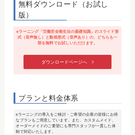
無料ダウンロード（お試し
版）
eラーニング「労働安全衛生法の基礎知識」のスライド形
式（音声無し）と動画形式（音声あり）の、どちらも一
部を無料でお試しいただけます。
ダウンロードページへ
プランと料金体系
eラーニングの導入をご検討・ご希望の企業の皆様にお得
なプランもご用意しています。また、カスタムメイド、
オーダーメイドのご要望にも専門スタッフが一貫した体
制で対応いたします。