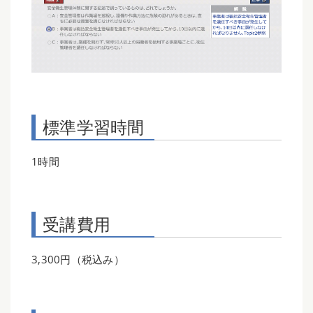
標準学習時間
1時間
受講費用
3,300円（税込み）