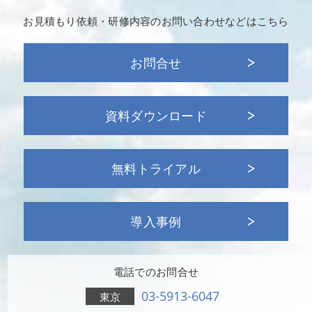
お見積もり依頼・研修内容の
お問い合わせなどはこちら
お問合せ
資料ダウンロード
無料トライアル
導入事例
電話でのお問合せ
03-5913-6047
東京