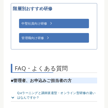
階層別おすすめ研修
中堅社員向け研修
管理職向け研修
FAQ・よくある質問
■管理者、お申込みご担当者の方
Q.eラーニングと講師派遣型・オンライン型研修の違い
はなんですか？