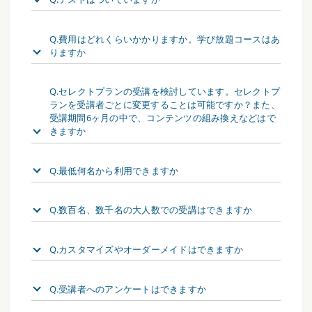
Q.費用はどれくらいかかりますか。学び放題コースはあ
りますか
Q.セレクトプランの受講を検討しています。セレクトプ
ランを受講者ごとに変更することは可能ですか？また、
受講期間6ヶ月の中で、コンテンツの組み換えなどはで
きますか
Q.最低何名から利用できますか
Q.数百名、数千名の大人数での受講はできますか
Q.カスタマイズやオーダーメイドはできますか
Q.受講者へのアンケートはできますか