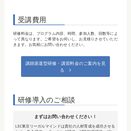
受講費用
研修料金は、プログラム内容、時間、参加人数、回数等によ
って異なります。ご希望をお伺いし、お見積りさせていただ
きます。お気軽にお問い合わせください。
講師派遣型研修・講習料金のご案内を見
る
研修導入のご相談
まずはお問い合わせください！
LEC東京リーガルマインドは貴社の人材育成を成功させる