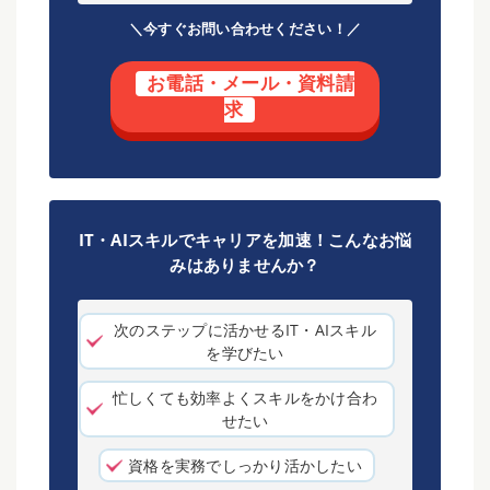
＼今すぐお問い合わせください！／
お電話・メール・資料請
求
IT・AIスキルでキャリアを加速！こんなお悩
みはありませんか？
次のステップに活かせるIT・AIスキル
を学びたい
忙しくても効率よくスキルをかけ合わ
せたい
資格を実務でしっかり活かしたい