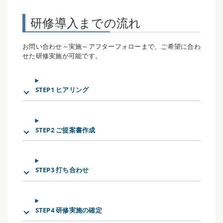
研修導入までの流れ
お問い合わせ～実施～アフターフォローまで、ご希望に合わ
せた研修実施が可能です。
STEP1 ヒアリング
STEP2 ご提案書作成
STEP3 打ち合わせ
STEP4 研修実施の確定