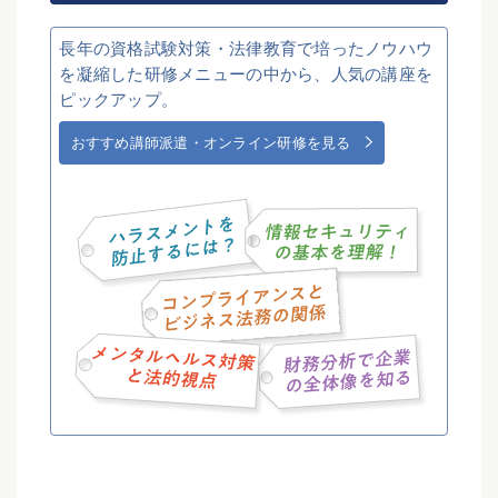
長年の資格試験対策・法律教育で培ったノウハウ
を凝縮した研修メニューの中から、人気の講座を
ピックアップ。
おすすめ講師派遣・オンライン研修を見る