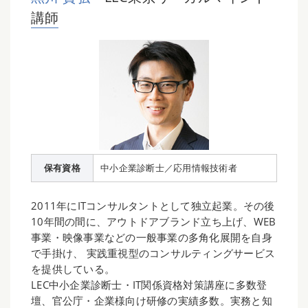
講師
保有資格
中小企業診断士／応用情報技術者
2011年にITコンサルタントとして独立起業。その後
10年間の間に、アウトドアブランド立ち上げ、WEB
事業・映像事業などの一般事業の多角化展開を自身
で手掛け、 実践重視型のコンサルティングサービス
を提供している。
LEC中小企業診断士・IT関係資格対策講座に多数登
壇、官公庁・企業様向け研修の実績多数。実務と知