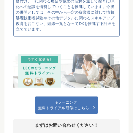
務付け、ITに関わる用語や概念の理解を通して徐々にDX
化への意識を情勢していくことを推進しています。今後
の展開としては、その中から一定の従業員に対して情報
処理技術者試験やその他デジタルに関わるスキルアップ
教育をおこない、組織一丸となってDXを推進する計画を
立てています。
eラーニング
無料トライアル研修はこちら
まずはお問い合わせください！