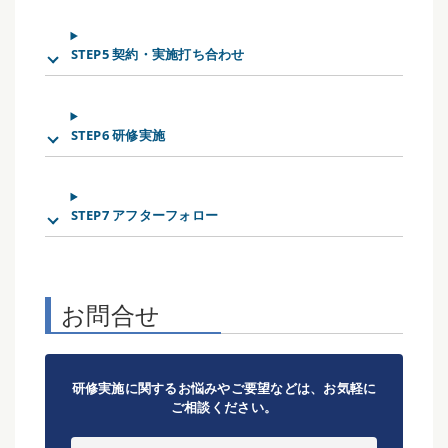
STEP5 契約・実施打ち合わせ
STEP6 研修実施
STEP7 アフターフォロー
お問合せ
研修実施に関するお悩みやご要望などは、お気軽に
ご相談ください。