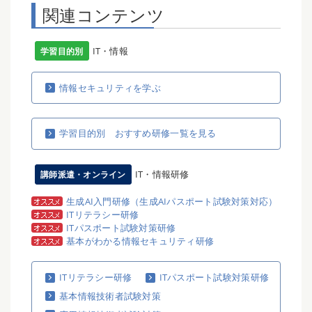
関連コンテンツ
IT・情報
学習目的別
情報セキュリティを学ぶ
学習目的別 おすすめ研修一覧を見る
IT・情報研修
講師派遣・オンライン
生成AI入門研修（生成AIパスポート試験対策対応）
ITリテラシー研修
ITパスポート試験対策研修
基本がわかる情報セキュリティ研修
ITリテラシー研修
ITパスポート試験対策研修
基本情報技術者試験対策