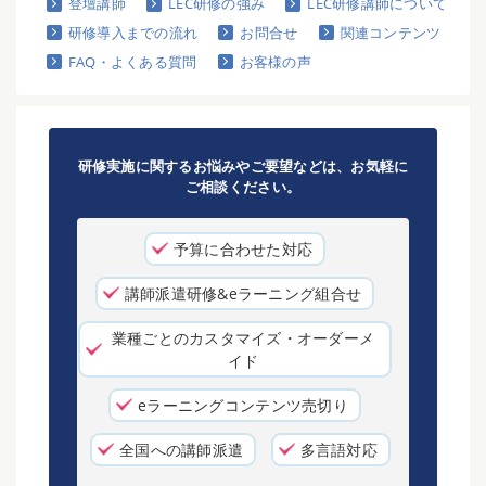
登壇講師
LEC研修の強み
LEC研修講師について
研修導入までの流れ
お問合せ
関連コンテンツ
FAQ・よくある質問
お客様の声
研修実施に関するお悩みやご要望などは、お気軽に
ご相談ください。
予算に合わせた対応
講師派遣研修&eラーニング組合せ
業種ごとのカスタマイズ・オーダーメ
イド
eラーニングコンテンツ売切り
全国への講師派遣
多言語対応