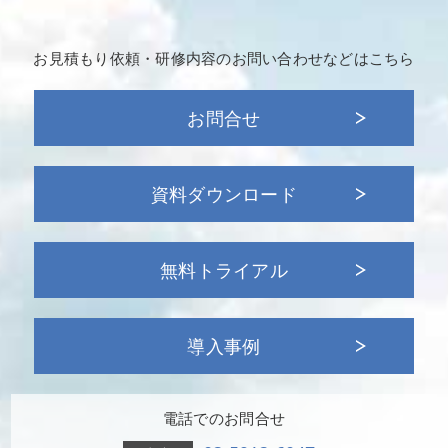
お見積もり依頼・研修内容の
お問い合わせなどはこちら
お問合せ
資料ダウンロード
無料トライアル
導入事例
電話でのお問合せ