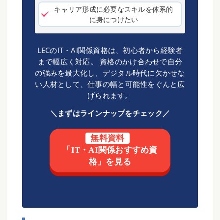
キャリア形成に必要なスキルを体系的
に身につけたい
LECのIT・AI関係資格は、初心者から経験者
まで幅広く対応。 資格のかけ合わせで自分
の強みを最大化し、デジタル時代に欠かせな
い人材として、仕事の幅と可能性をぐんと広
げられます。
＼まずはラインナップをチェック／
無料資料
「IT・AI関係おすすめ資
格」を見る