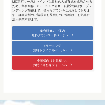
LEC東京リーガルマインドは貴社の人材育成を成功させる
ため、集合研修・eラーニング研修・試験対策研修・ブレ
ンディング研修まで、様々なプランをご用意しておりま
す。詳細資料のご請求やお見積りのご依頼は、お気軽に
法人事業本部まで。
集合研修のご案内
無料ダウンロードページへ
eラーニング
無料トライアルページへ
企業様向けお見積もり
お問い合わせフォームへ