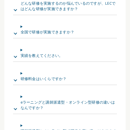
どんな研修を実施するのか悩んでいるのですが、LECで
はどんな研修が実施できますか？
全国で研修が実施できますか？
実績を教えてください。
研修料金はいくらですか？
eラーニングと講師派遣型・オンライン型研修の違いは
なんですか？