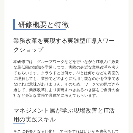
研修概要と特徴
業務改革を実現する実践型IT導入ワー
クショップ
本研修では、グループワークなどを行いながらIT導入に必要
な最低限の知識を学習しつつ、実際の身近な業務改革を考え
てもらいます。クラウドとは何か、AIとは何かなどを表面的
に理解しても、業務でどのように活用可能なのかを立案でき
なければ意味がありません。そのため、ワークでの気づきを
通じて、業務改革により実現すべきあるべき姿をご自身の会
社など身近な業務で具体的に考えてもらいます。
マネジメント層が学ぶ現場改善とIT活
用の実践スキル
そこに必要となるIT化として何をすればいいかを腹落ちして