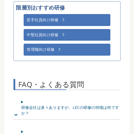
階層別おすすめ研修
若手社員向け研修
中堅社員向け研修
管理職向け研修
FAQ・よくある質問
研修会社は多々ありますが、LECの研修の特徴は何です
か？