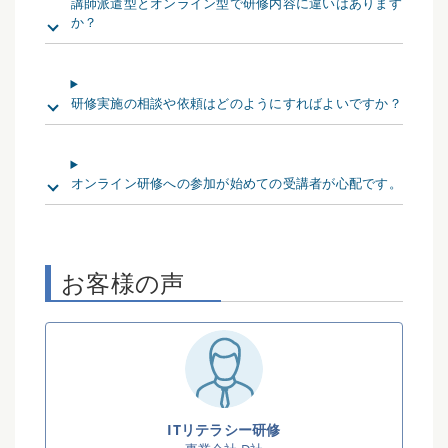
講師派遣型とオンライン型で研修内容に違いはあります
か？
研修実施の相談や依頼はどのようにすればよいですか？
オンライン研修への参加が始めての受講者が心配です。
お客様の声
ITリテラシー研修