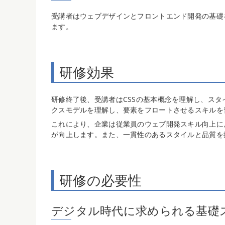
受講者はウェブデザインとフロントエンド開発の基礎
ます。
研修効果
研修終了後、受講者はCSSの基本概念を理解し、スタ
クスモデルを理解し、要素をフロートさせるスキルを
これにより、企業は従業員のウェブ開発スキル向上に
が向上します。また、一貫性のあるスタイルと品質を
研修の必要性
デジタル時代に求められる基礎