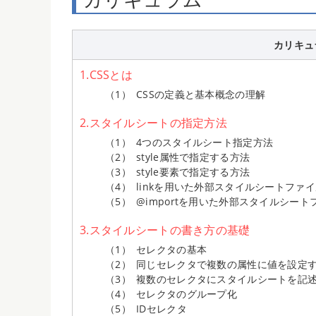
カリキュ
1.CSSとは
CSSの定義と基本概念の理解
2.スタイルシートの指定方法
4つのスタイルシート指定方法
style属性で指定する方法
style要素で指定する方法
linkを用いた外部スタイルシートファ
@importを用いた外部スタイルシー
3.スタイルシートの書き方の基礎
セレクタの基本
同じセレクタで複数の属性に値を設定
複数のセレクタにスタイルシートを記
セレクタのグループ化
IDセレクタ