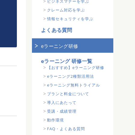
ビジネスマナーを学ぶ
クレーム対応を学ぶ
情報セキュリティを学ぶ
よくある質問
eラーニング研修
eラーニング 研修一覧
【おすすめ】eラーニング研修
eラーニング2種類活用法
eラーニング無料トライアル
プランと料金について
導入にあたって
受講・成績管理
動作環境
FAQ・よくある質問