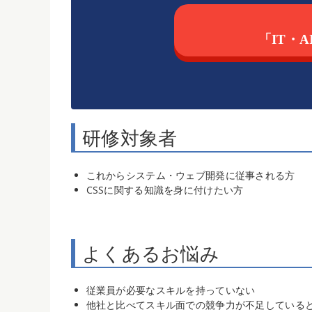
「IT・
研修対象者
これからシステム・ウェブ開発に従事される方
CSSに関する知識を身に付けたい方
よくあるお悩み
従業員が必要なスキルを持っていない
他社と比べてスキル面での競争力が不足している