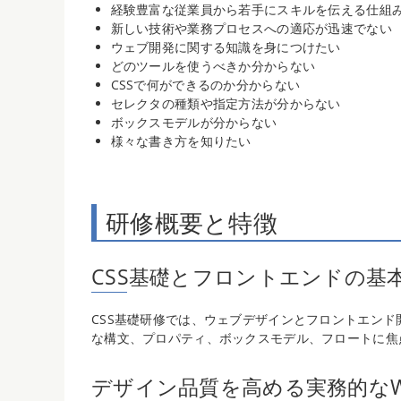
経験豊富な従業員から若手にスキルを伝える仕組
新しい技術や業務プロセスへの適応が迅速でない
ウェブ開発に関する知識を身につけたい
どのツールを使うべきか分からない
CSSで何ができるのか分からない
セレクタの種類や指定方法が分からない
ボックスモデルが分からない
様々な書き方を知りたい
研修概要と特徴
CSS基礎とフロントエンドの基
CSS基礎研修では、ウェブデザインとフロントエンド
な構文、プロパティ、ボックスモデル、フロートに焦
デザイン品質を高める実務的なW