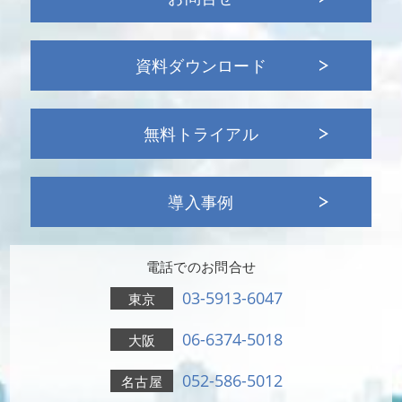
資料ダウンロード
無料トライアル
導入事例
電話でのお問合せ
03-5913-6047
東京
06-6374-5018
大阪
052-586-5012
名古屋