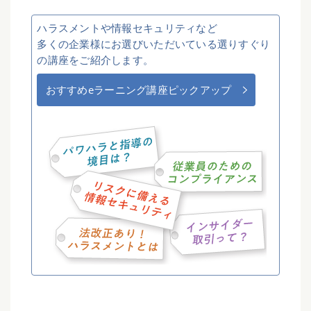
ハラスメントや情報セキュリティなど
多くの企業様にお選びいただいている選りすぐり
の講座をご紹介します。
おすすめeラーニング講座ピックアップ