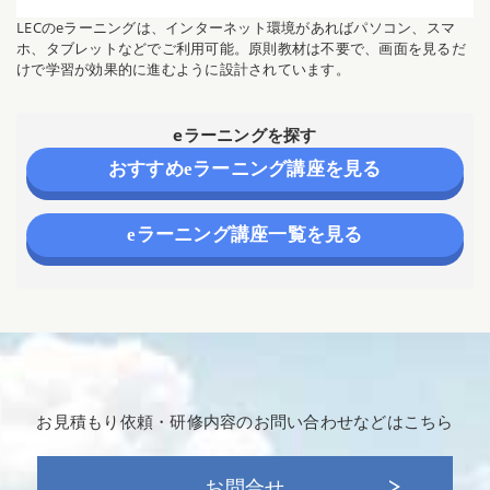
LECのeラーニングは、インターネット環境があればパソコン、スマ
ホ、タブレットなどでご利用可能。原則教材は不要で、画面を見るだ
けで学習が効果的に進むように設計されています。
eラーニングを探す
おすすめeラーニング講座を見る
eラーニング講座一覧を見る
お見積もり依頼・研修内容の
お問い合わせなどはこちら
お問合せ