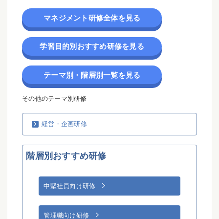
マネジメント研修全体を見る
学習目的別おすすめ研修を見る
テーマ別・階層別一覧を見る
その他のテーマ別研修
経営・企画研修
階層別おすすめ研修
中堅社員向け研修
管理職向け研修