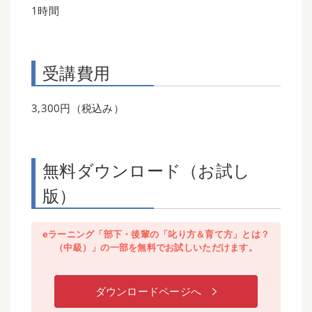
1時間
受講費用
3,300円（税込み）
無料ダウンロード（お試し
版）
eラーニング「部下・後輩の「叱り方＆育て方」とは？
（中級）」の一部を無料でお試しいただけます。
ダウンロードページへ