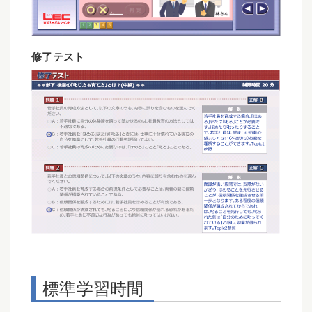
修了テスト
標準学習時間