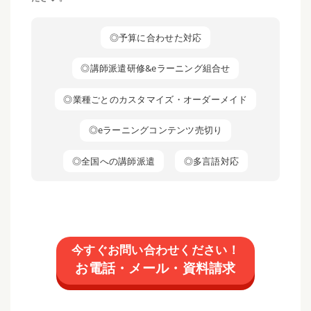
◎予算に合わせた対応
◎講師派遣研修&eラーニング組合せ
◎業種ごとのカスタマイズ・オーダーメイド
◎eラーニングコンテンツ売切り
◎全国への講師派遣
◎多言語対応
今すぐお問い合わせください！
お電話・メール・資料請求