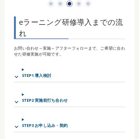
eラーニング研修導入までの流
れ
お問い合わせ～実施～アフターフォローまで、ご希望に合わ
せた研修実施が可能です。
STEP1 導入検討
STEP2 実施前打ち合わせ
STEP3 お申し込み・契約