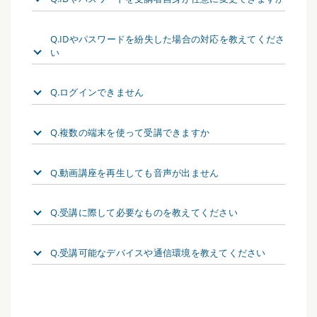
Q.IDやパスワードを紛失した場合の対応を教えてくださ
い
Q.ログインできません
Q.複数の端末を使って受講できますか
Q.動画講座を再生しても音声が出ません
Q.受講に際して必要なものを教えてください
Q.受講可能なデバイスや通信環境を教えてください