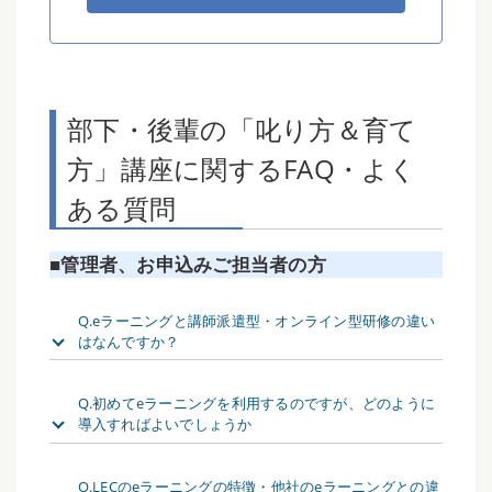
部下・後輩の「叱り方＆育て
方」講座に関するFAQ・よく
ある質問
■管理者、お申込みご担当者の方
Q.eラーニングと講師派遣型・オンライン型研修の違い
はなんですか？
Q.初めてeラーニングを利用するのですが、どのように
導入すればよいでしょうか
Q.LECのeラーニングの特徴・他社のeラーニングとの違