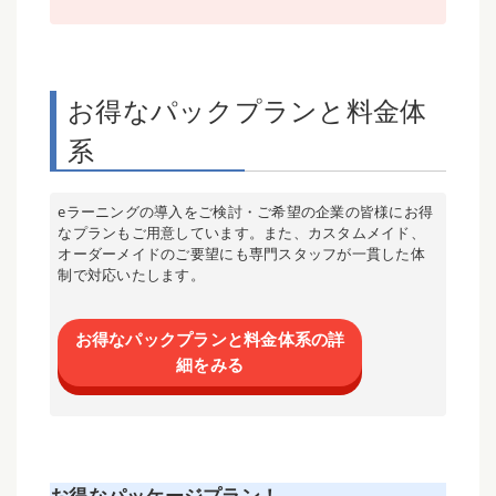
お得なパックプランと料金体
系
eラーニングの導入をご検討・ご希望の企業の皆様にお得
なプランもご用意しています。また、カスタムメイド、
オーダーメイドのご要望にも専門スタッフが一貫した体
制で対応いたします。
お得なパックプランと料金体系の詳
細をみる
お得なパッケージプラン！