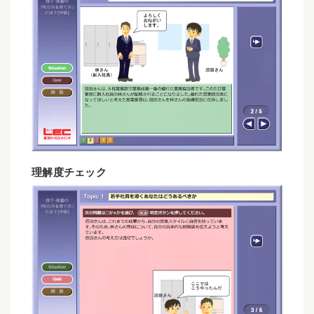
理解度チェック