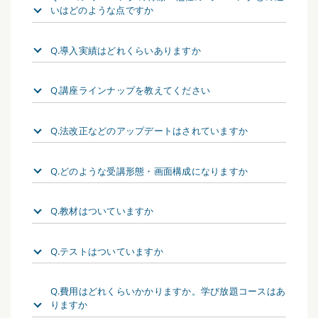
いはどのような点ですか
Q.導入実績はどれくらいありますか
Q.講座ラインナップを教えてください
Q.法改正などのアップデートはされていますか
Q.どのような受講形態・画面構成になりますか
Q.教材はついていますか
Q.テストはついていますか
Q.費用はどれくらいかかりますか。学び放題コースはあ
りますか