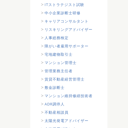
ITストラテジスト試験
中小企業診断士研修
キャリアコンサルタント
リスキリングアドバイザー
人事総務検定
障がい者雇用サポーター
宅地建物取引士
マンション管理士
管理業務主任者
賃貸不動産経営管理士
敷金診断士
マンション維持修繕技術者
ADR調停人
不動産相談員
太陽光発電アドバイザー