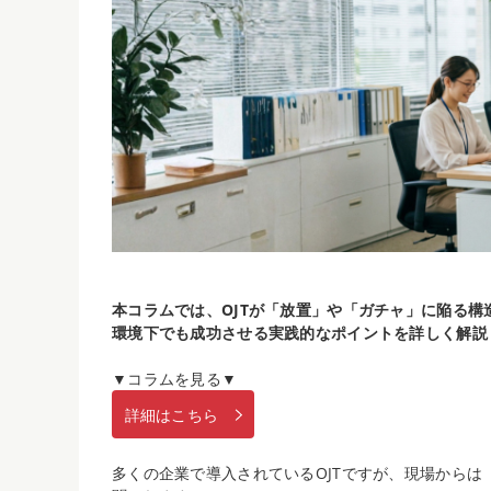
本コラムでは、OJTが「放置」や「ガチャ」に陥る
環境下でも成功させる実践的なポイントを詳しく解説
▼コラムを見る▼
詳細はこちら
多くの企業で導入されているOJTですが、現場から