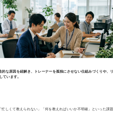
構造的な原因を紐解き、トレーナーを孤独にさせない仕組みづくりや、
しています。
は「忙しくて教えられない」「何を教えればいいか不明確」といった課