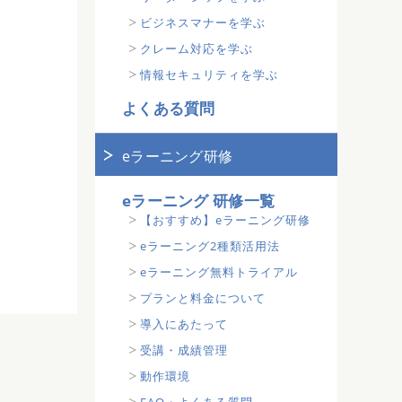
ビジネスマナーを学ぶ
クレーム対応を学ぶ
情報セキュリティを学ぶ
よくある質問
eラーニング研修
eラーニング 研修一覧
【おすすめ】eラーニング研修
eラーニング2種類活用法
eラーニング無料トライアル
プランと料金について
導入にあたって
受講・成績管理
動作環境