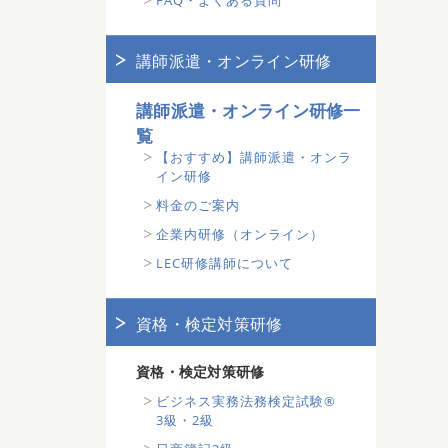
FAQ・よくある質問
講師派遣・オンライン研修
講師派遣・オンライン研修一
覧
【おすすめ】講師派遣・オンラ
イン研修
料金のご案内
企業内研修（オンライン）
LEC研修講師について
資格・検定対策研修
資格・検定対策研修
ビジネス実務法務検定試験®
3級・2級