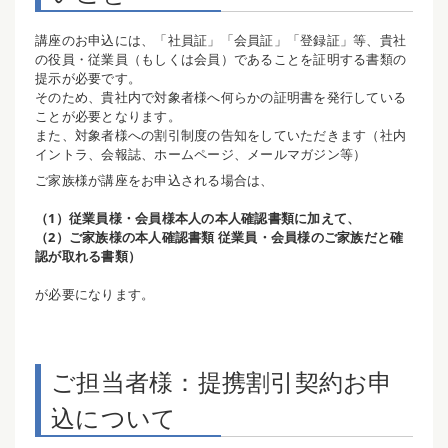
講座のお申込には、「社員証」「会員証」「登録証」等、貴社
の役員・従業員（もしくは会員）であることを証明する書類の
提示が必要です。
そのため、貴社内で対象者様へ何らかの証明書を発行している
ことが必要となります。
また、対象者様への割引制度の告知をしていただきます（社内
イントラ、会報誌、ホームページ、メールマガジン等）
ご家族様が講座をお申込される場合は、
（1）従業員様・会員様本人の本人確認書類に加えて、
（2）ご家族様の本人確認書類 従業員・会員様のご家族だと確
認が取れる書類）
が必要になります。
ご担当者様：提携割引契約お申
込について