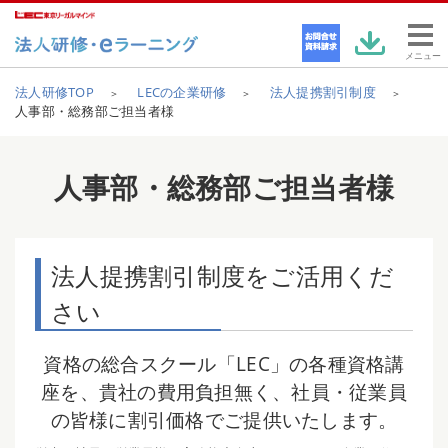
メニュー
法人研修TOP
LECの企業研修
法人提携割引制度
人事部・総務部ご担当者様
人事部・総務部
ご担当者様
法人提携割引制度をご活用くだ
さい
資格の総合スクール「LEC」の各種資格講
座を、貴社の費用負担無く、社員・従業員
の皆様に割引価格でご提供いたします。