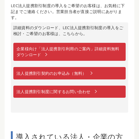
LEC法人提携割引制度の導入をご希望のお客様は、お気軽に下
記までご連絡ください。営業担当者が直接ご説明にあがりま
す。
詳細資料のダウンロード、LEC法人提携割引制度の導入をご
検討・ご希望のお客様は、こちらから。
企業様向け「法人提携割引利用のご案内」詳細資料無料
ダウンロード
法人提携割引契約のお申込み（無料）
法人提携割引制度に関するお問い合わせ
導入されている法人・企業の方