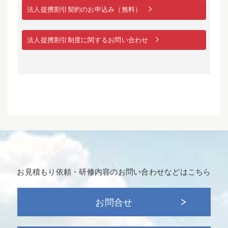
法人提携割引契約のお申込み（無料）
法人提携割引制度に関するお問い合わせ
お見積もり依頼・研修内容の
お問い合わせなどはこちら
お問合せ