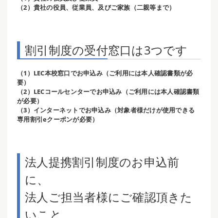
（2）貴社の役員、従業員、及びご家族（二親等まで）
割引制度の受付窓口は3つです
（1）LEC本校窓口でお申込み（ご利用には本人確認書類が必
要）
（2）LECコールセンターでお申込み（ご利用には本人確認書類
が必要）
（3）インターネットでお申込み（対象者様だけが使用できる
専用割引eクーポンが必要）
法人提携割引制度のお申込前
に、
法人ご担当者様にご確認頂きた
いこと