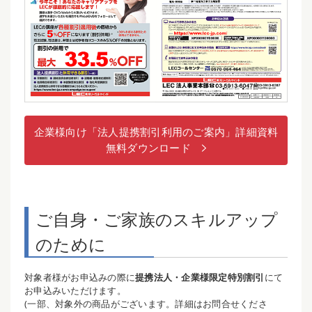
企業様向け「法人提携割引利用のご案内」詳細資料
無料ダウンロード
ご自身・ご家族のスキルアップ
のために
対象者様がお申込みの際に
提携法人・企業様限定特別割引
にて
お申込みいただけます。
(一部、対象外の商品がございます。詳細はお問合せくださ