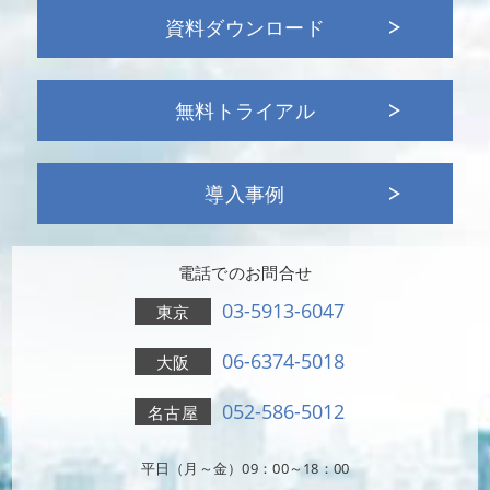
資料ダウンロード
無料トライアル
導入事例
電話でのお問合せ
03-5913-6047
東京
06-6374-5018
大阪
052-586-5012
名古屋
平日（月～金）09：00～18：00