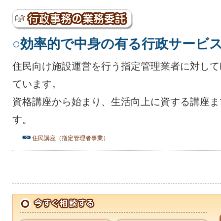
○効率的で中身の有る行政サービ
住民向け施設運営を行う指定管理業者に対して
ています。
資格講座から始まり、生活向上に資する講座ま
す。
住民講座（指定管理者事業）