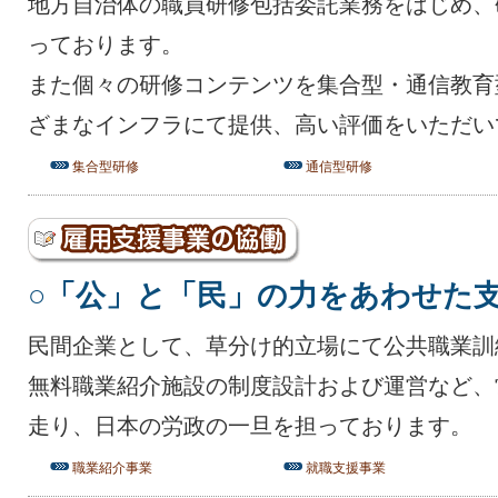
地方自治体の職員研修包括委託業務をはじめ、
っております。
また個々の研修コンテンツを集合型・通信教育
ざまなインフラにて提供、高い評価をいただい
集合型研修
通信型研修
○「公」と「民」の力をあわせた
民間企業として、草分け的立場にて公共職業訓
無料職業紹介施設の制度設計および運営など、
走り、日本の労政の一旦を担っております。
職業紹介事業
就職支援事業