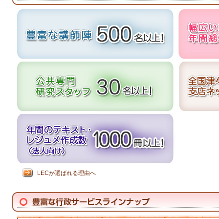
LECが選ばれる理由へ