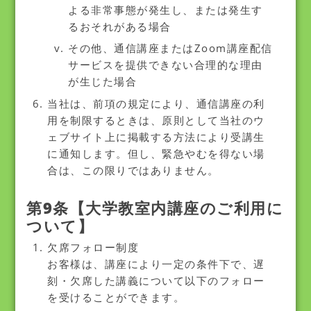
よる非常事態が発生し、または発生す
るおそれがある場合
その他、通信講座またはZoom講座配信
サービスを提供できない合理的な理由
が生じた場合
当社は、前項の規定により、通信講座の利
用を制限するときは、原則として当社のウ
ェブサイト上に掲載する方法により受講生
に通知します。但し、緊急やむを得ない場
合は、この限りではありません。
第9条【大学教室内講座のご利用に
ついて】
欠席フォロー制度
お客様は、講座により一定の条件下で、遅
刻・欠席した講義について以下のフォロー
を受けることができます。