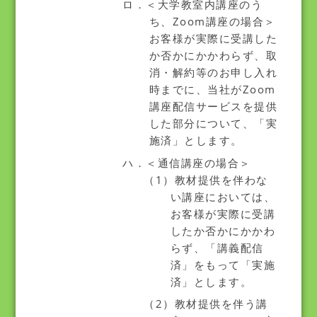
ロ．＜大学教室内講座のう
ち、Zoom講座の場合＞
お客様が実際に受講した
か否かにかかわらず、取
消・解約等のお申し入れ
時までに、当社がZoom
講座配信サービスを提供
した部分について、「実
施済」とします。
ハ．＜通信講座の場合＞
（1）教材提供を伴わな
い講座においては、
お客様が実際に受講
したか否かにかかわ
らず、「講義配信
済」をもって「実施
済」とします。
（2）教材提供を伴う講