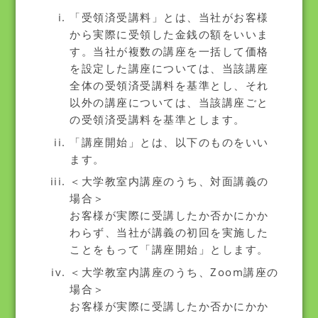
「受領済受講料」とは、当社がお客様
から実際に受領した金銭の額をいいま
す。当社が複数の講座を一括して価格
を設定した講座については、当該講座
全体の受領済受講料を基準とし、それ
以外の講座については、当該講座ごと
の受領済受講料を基準とします。
「講座開始」とは、以下のものをいい
ます。
＜大学教室内講座のうち、対面講義の
場合＞
お客様が実際に受講したか否かにかか
わらず、当社が講義の初回を実施した
ことをもって「講座開始」とします。
＜大学教室内講座のうち、Zoom講座の
場合＞
お客様が実際に受講したか否かにかか