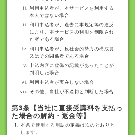
利用申込者が、本サービスを利用する
本人ではない場合
利用申込者が、過去に本規定等の違反
により、本サービスの利用を制限され
た者である場合
利用申込者が、反社会的勢力の構成員
又はその関係者である場合
申込内容に虚偽の記載があったことが
判明した場合
利用申込者が実在しない場合
その他、当社が不適切と判断した場合
第3条【当社に直接受講料を支払っ
た場合の解約・返金等】
本条で使用する用語の定義は次のとおりと
します。