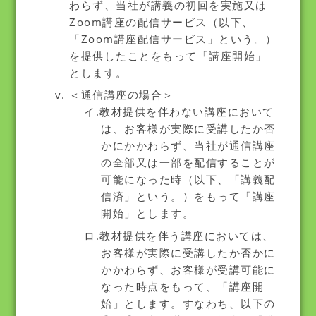
わらず、当社が講義の初回を実施又は
Zoom講座の配信サービス（以下、
「Zoom講座配信サービス」という。）
を提供したことをもって「講座開始」
とします。
＜通信講座の場合＞
イ.教材提供を伴わない講座において
は、お客様が実際に受講したか否
かにかかわらず、当社が通信講座
の全部又は一部を配信することが
可能になった時（以下、「講義配
信済」という。）をもって「講座
開始」とします。
ロ.教材提供を伴う講座においては、
お客様が実際に受講したか否かに
かかわらず、お客様が受講可能に
なった時点をもって、「講座開
始」とします。すなわち、以下の