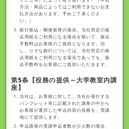
方法・商品によってはご利用できないお支
払方法があります。予めご了承くださ
い。）
銀行振込・郵便振替の場合、当社所定の振
込用紙をご利用になる場合を除いて、振込
手数料はお客様のご負担となります。但
し、りそな銀行については、当社所定の振
込用紙をご利用になる場合であっても、振
込手数料をお客様にご負担いただきます。
第5条【役務の提供～大学教室内講
座】
当社は、お客様に対して、当社が発行する
パンフレット等に記載された講座の中から
お客様が選択した申込内容の役務を、受講
地にて提供します。
申込講座の受講申込者数が少人数の場合、