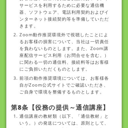
サービスを利用するために必要な通信機
器、ソフトウェア、電話利用契約およびイ
ンターネット接続契約等を準備していただ
きます。
Zoom動作推奨環境外で視聴したことによ
るお客様の損害について、当社は一切責任
を負わないものとします。また、Zoom講
座配信サービス利用（お問合せを含む。）
に関わる一切の通信料、接続料等はお客様
にご負担いただくものとします。
前項の動作推奨環境については、お客様各
自がZoom公式サイトでご確認いただき、
ご自身で環境を整備するものとします。
第8条【役務の提供～通信講座】
通信講座の教材類（以下、「通信教材」と
いう。）の発送については、原則として、